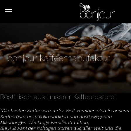
bonjour kaffeemanufaktur
Röstfrisch aus unserer Kaffeerösterei
”Die besten Kaffeesorten der Welt vereinen sich in unserer
Kaffeerösterei zu vollmundigen und ausgewogenen
Mischungen. Die lange Familientradition,
die Auswahl der richtigen Sorten aus aller Welt und die