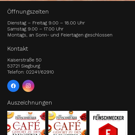
Öffnungszeiten
Dienstag – Freitag 9.00 – 18.00 Uhr
Samstag 9.00 – 17.00 Uhr
Montags, an Sonn- und Feiertagen geschlossen
Kontakt
Kaiserstraße 50
53721 Siegburg
Telefon: 02241/62910
Auszeichnungen