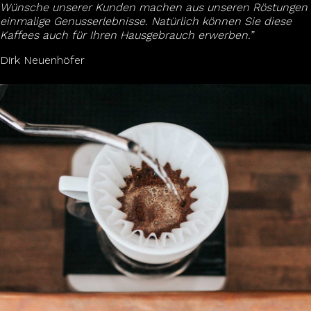
Wünsche unserer Kunden machen aus unseren Röstungen
einmalige Genusserlebnisse. Natürlich können Sie diese
Kaffees auch für Ihren Hausgebrauch erwerben.”
Dirk Neuenhöfer